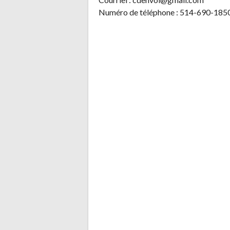
Numéro de téléphone : 514-690-185