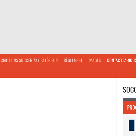
SCRIPTIONS SOCCER 7X7 EXTÉRIEUR
RÈGLEMENT
IMAGES
CONTACTEZ-NOU
SOCC
PRO