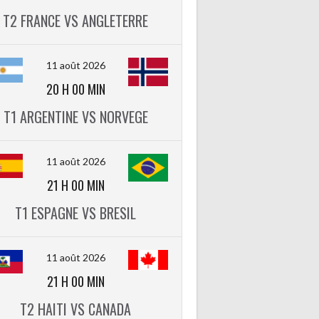
T2 FRANCE VS ANGLETERRE
11 août 2026
20 H 00 MIN
T1 ARGENTINE VS NORVEGE
11 août 2026
21 H 00 MIN
T1 ESPAGNE VS BRESIL
11 août 2026
21 H 00 MIN
T2 HAITI VS CANADA