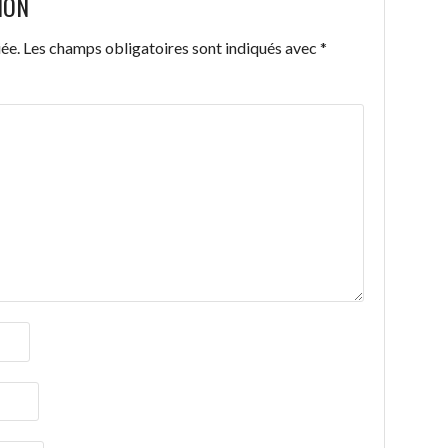
ION
ée.
Les champs obligatoires sont indiqués avec
*