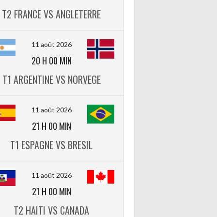
T2 FRANCE VS ANGLETERRE
11 août 2026
20 H 00 MIN
T1 ARGENTINE VS NORVEGE
11 août 2026
21 H 00 MIN
T1 ESPAGNE VS BRESIL
11 août 2026
21 H 00 MIN
T2 HAITI VS CANADA